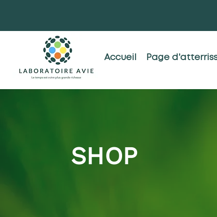
Accueil
Page d'atterris
SHOP