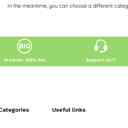
In the meantime, you can choose a different categ
Produits 100% bio
Support 24/7
Categories
Useful links
Legal Notice