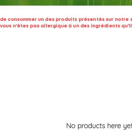
de consommer un des produits présentés sur notre si
vous n'êtes pas allergique à un des ingrédients qu'il
No products here yet.