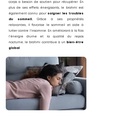
corps a besoin de soutien pour récupérer. En
plus de ses effets énergisants, le brahmi est
également connu pour
soigner les troubles
du sommeil.
Grâce à ses propriétés
relaxantes, il favorise le sommeil et aide à
lutter contre l'insomnie. En améliorant à la fois
l'énergie diurne et la qualité du repos
nocturne, le brahmi contribue à un
bien-être
global
.