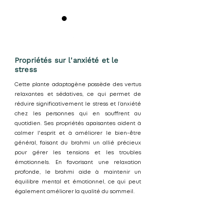
Propriétés sur l'anxiété et le
stress
Cette plante adaptogène possède des vertus
relaxantes et sédatives, ce qui permet de
réduire significativement le stress et l’anxiété
chez les personnes qui en souffrent au
quotidien. Ses propriétés apaisantes aident à
calmer l'esprit et à améliorer le bien-être
général, faisant du brahmi un allié précieux
pour gérer les tensions et les troubles
émotionnels. En favorisant une relaxation
profonde, le brahmi aide à maintenir un
équilibre mental et émotionnel, ce qui peut
également améliorer la qualité du sommeil.