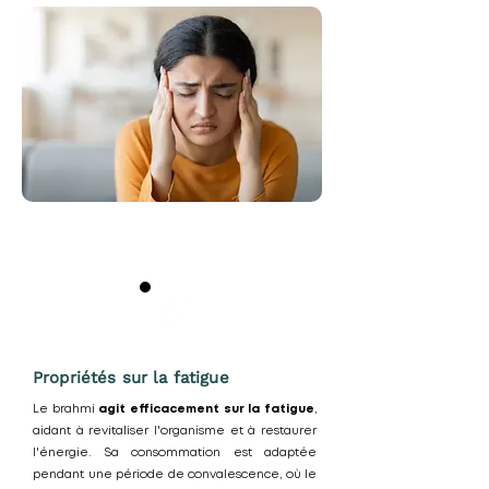
Propriétés sur la fatigue
Le brahmi
agit efficacement sur la fatigue
,
aidant à revitaliser l'organisme et à restaurer
l'énergie. Sa consommation est adaptée
pendant une période de convalescence, où le