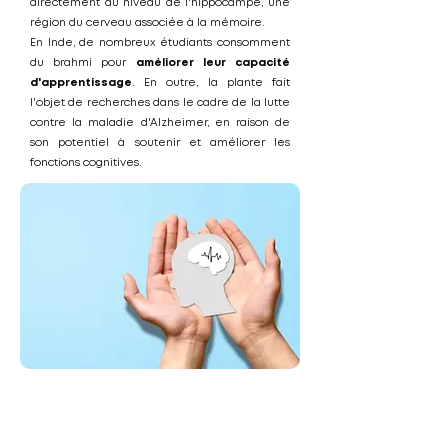
directement au niveau de l'hippocampe, une
région du cerveau associée à la mémoire.
En Inde, de nombreux étudiants consomment
du brahmi pour
améliorer leur capacité
d'apprentissage
. En outre, la plante fait
l'objet de recherches dans le cadre de la lutte
contre la maladie d'Alzheimer, en raison de
son potentiel à soutenir et améliorer les
fonctions cognitives.