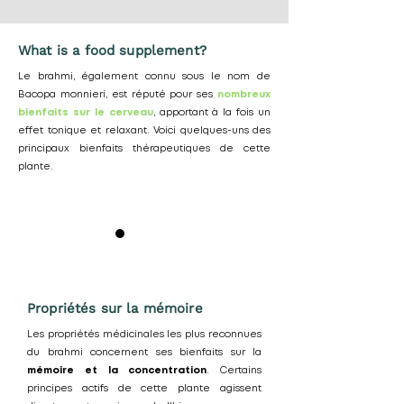
What is a food supplement?
Le brahmi, également connu sous le nom de
Bacopa monnieri, est réputé pour ses
nombreux
bienfaits sur le cerveau
, apportant à la fois un
effet tonique et relaxant. Voici quelques-uns des
principaux bienfaits thérapeutiques de cette
plante.
Propriétés sur la mémoire
Les propriétés médicinales les plus reconnues
du brahmi concernent ses bienfaits sur la
mémoire et la concentration
. Certains
principes actifs de cette plante agissent