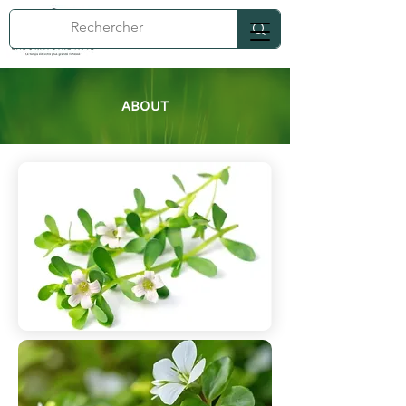
ABOUT