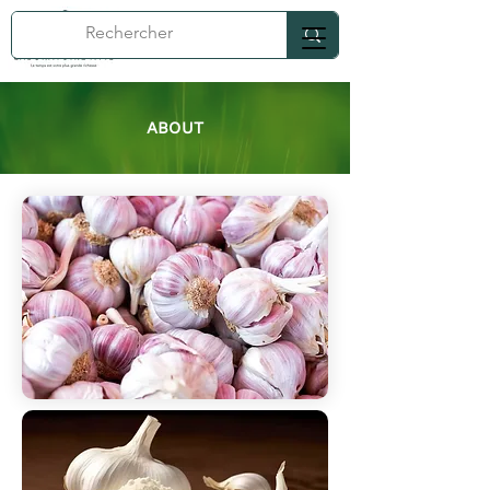
ABOUT