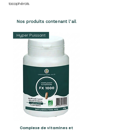
tocophérols.
Nos produits contenant l'ail
Hyper Puissant
Complexe de vitamines et