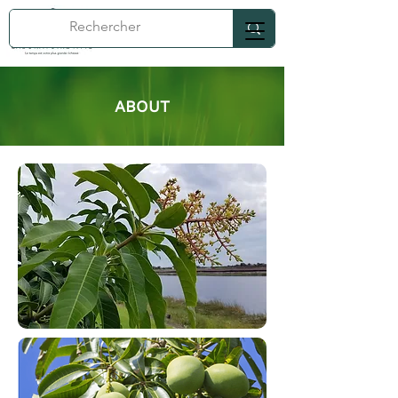
ABOUT