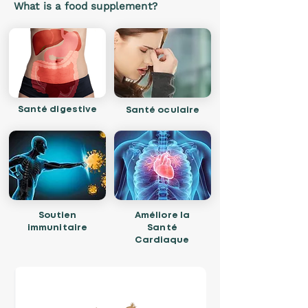
What is a food supplement?
Santé digestive
Santé oculaire
Soutien
Améliore la
immunitaire
Santé
Cardiaque