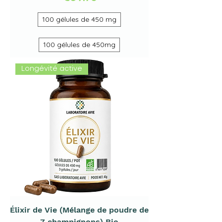
100 gélules de 450 mg
100 gélules de 450mg
Longévité active
Élixir de Vie (Mélange de poudre de
7 champignons) Bio