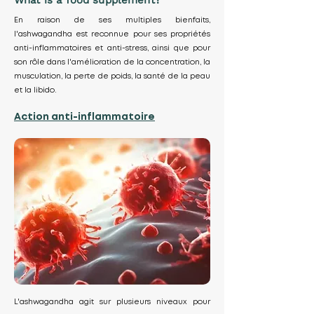
En raison de ses multiples bienfaits,
l'ashwagandha est reconnue pour ses propriétés
anti-inflammatoires et anti-stress, ainsi que pour
son rôle dans l'amélioration de la concentration, la
musculation, la perte de poids, la santé de la peau
et la libido.
Action anti-inflammatoire
L'ashwagandha agit sur plusieurs niveaux pour