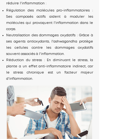
réduire l'inflammation :
Régulation des molécules pro-inflammatoires :
Ses composés actifs aident à moduler les
molécules qui provoquent l'inflammation dans le
corps.
Neutralisation des dommages oxydatifs : Grâce à
ses agents antioxydants, l'ashwagandha protège
les cellules contre les dommages oxydatifs
souvent associés à l'inflammation.
Réduction du stress : En diminuant le stress, la
plante a un effet anti-inflammatoire indirect, car
le stress chronique est un facteur majeur
d'inflammation.