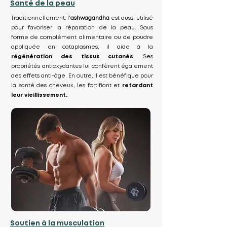
Santé de la peau
Traditionnellement, l'
ashwagandha
est aussi utilisé
pour favoriser la réparation de la peau. Sous
forme de complément alimentaire ou de poudre
appliquée en cataplasmes, il aide à la
régénération des tissus cutanés
. Ses
propriétés antioxydantes lui confèrent également
des effets anti-âge. En outre, il est bénéfique pour
la santé des cheveux, les fortifiant et
retardant
leur vieillissement.
Soutien à la musculation