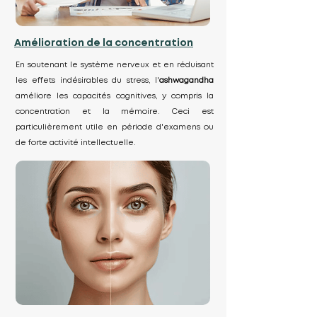
Amélioration de la concentration
En soutenant le système nerveux et en réduisant
les effets indésirables du stress, l'
ashwagandha
améliore les capacités cognitives, y compris la
concentration et la mémoire. Ceci est
particulièrement utile en période d'examens ou
de forte activité intellectuelle.