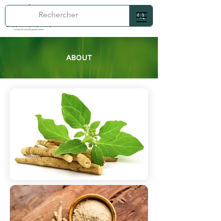
ABOUT