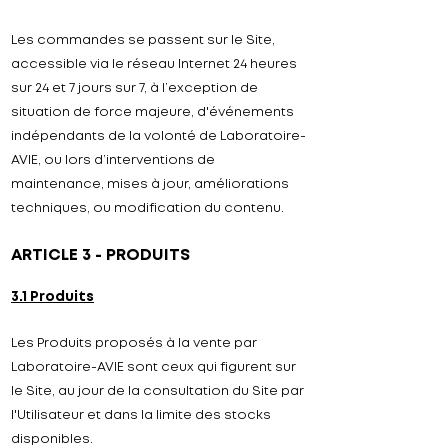
Les commandes se passent sur le Site,
accessible via le réseau Internet 24 heures
sur 24 et 7 jours sur 7, à l’exception de
situation de force majeure, d'événements
indépendants de la volonté de Laboratoire-
AVIE, ou lors d’interventions de
maintenance, mises à jour, améliorations
techniques, ou modification du contenu.
ARTICLE 3 - PRODUITS
3.1 Produits
Les Produits proposés à la vente par
Laboratoire-AVIE sont ceux qui figurent sur
le Site, au jour de la consultation du Site par
l'Utilisateur et dans la limite des stocks
disponibles.