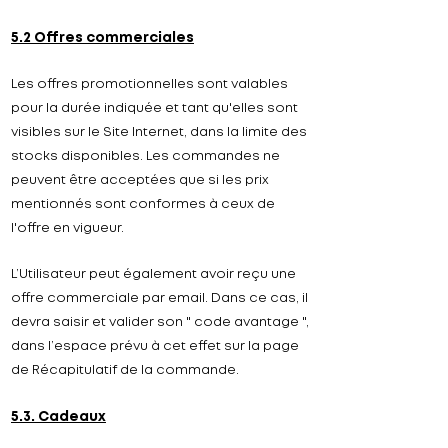
5.2 Offres commerciales
Les offres promotionnelles sont valables
pour la durée indiquée et tant qu'elles sont
visibles sur le Site Internet, dans la limite des
stocks disponibles. Les commandes ne
peuvent être acceptées que si les prix
mentionnés sont conformes à ceux de
l'offre en vigueur.
L’Utilisateur peut également avoir reçu une
offre commerciale par email. Dans ce cas, il
devra saisir et valider son " code avantage ",
dans l’espace prévu à cet effet sur la page
de Récapitulatif de la commande.
5.3. Cadeaux