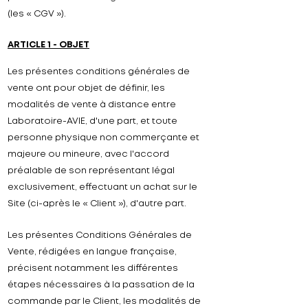
(les « CGV »).
ARTICLE 1 - OBJET
Les présentes conditions générales de
vente ont pour objet de définir, les
modalités de vente à distance entre
Laboratoire-AVIE, d'une part, et toute
personne physique non commerçante et
majeure ou mineure, avec l'accord
préalable de son représentant légal
exclusivement, effectuant un achat sur le
Site (ci-après le « Client »), d'autre part.
Les présentes Conditions Générales de
Vente, rédigées en langue française,
précisent notamment les différentes
étapes nécessaires à la passation de la
commande par le Client, les modalités de