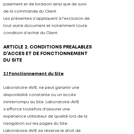
paiement et de livraison ainsi que de suivi
de la commande du Client.
Les présentes s'appliquent à l'exclusion de
tout autre document et notamment toute
condition d’achat du Client.
ARTICLE 2. CONDITIONS PREALABLES
D’ACCES ET DE FONCTIONNEMENT
DU SITE
2.1 Fonctionnement du Site
Laboratoire-AVIE, ne peut garantir une
disponibilité constante ou un accès
ininterrompu au Site. Laboratoire-AVIE
s’efforce toutefois d'assurer une
expérience utilisateur de qualité lors de la
navigation sur les pages du Site.
Laboratoire-AVIE se réserve le droit de