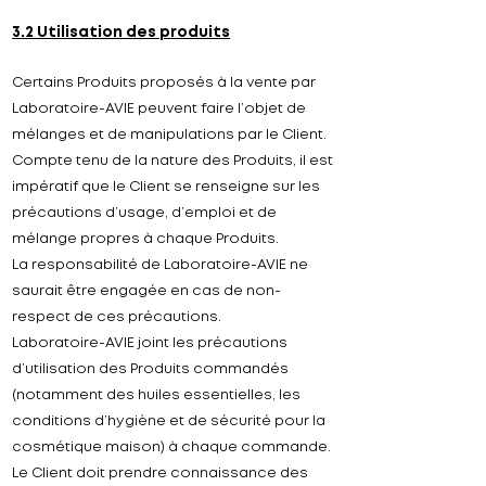
3.2 Utilisation des produits
Certains Produits proposés à la vente par
Laboratoire-
AVIE peuvent faire l’objet de
mélanges et de manipulations par le Client.
Compte tenu de la nature des Produits, il est
impératif que le Client se renseigne sur les
précautions d’usage, d’emploi et de
mélange propres à chaque Produits.
La responsabilité de Laboratoire-
AVIE ne
saurait être engagée en cas de non-
respect de ces précautions.
Laboratoire-AVIE joint les précautions
d’utilisation des Produits commandés
(notamment des huiles essentielles, les
conditions d’hygiène et de sécurité pour la
cosmétique maison) à chaque commande.
Le Client doit prendre connaissance des