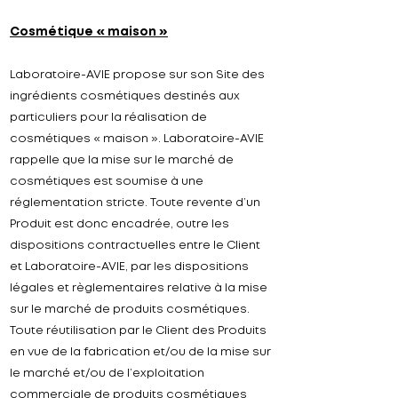
Cosmétique « maison »
Laboratoire-
AVIE
propose sur son Site des
ingrédients cosmétiques destinés aux
particuliers pour la réalisation de
cosmétiques « maison ».
Laboratoire-
AVIE
rappelle que la mise sur le marché de
cosmétiques est soumise à une
réglementation stricte. Toute revente d’un
Produit est donc encadrée, outre les
dispositions contractuelles entre le Client
et
Laboratoire-
AVIE
, par les dispositions
légales et règlementaires relative à la mise
sur le marché de produits cosmétiques.
Toute réutilisation par le Client des Produits
en vue de la fabrication et/ou de la mise sur
le marché et/ou de l’exploitation
commerciale de produits cosmétiques