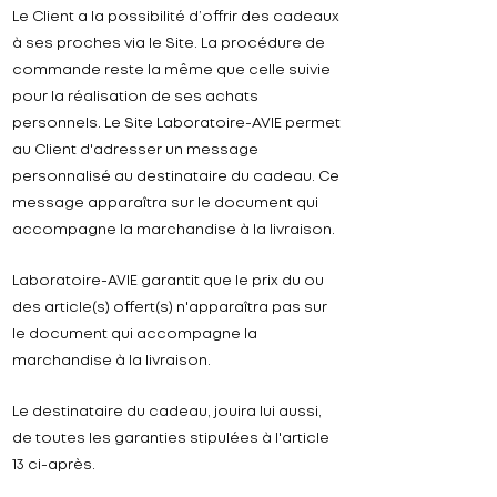
Le Client a la possibilité d’offrir des cadeaux
à ses proches via le Site. La procédure de
commande reste la même que celle suivie
pour la réalisation de ses achats
personnels. Le Site
Laboratoire-
AVIE
permet
au Client d'adresser un message
personnalisé au destinataire du cadeau. Ce
message apparaîtra sur le document qui
accompagne la marchandise à la livraison.
Laboratoire-
AVIE
garantit que le prix du ou
des article(s) offert(s) n'apparaîtra pas sur
le document qui accompagne la
marchandise à la livraison.
Le destinataire du cadeau, jouira lui aussi,
de toutes les garanties stipulées à l'article
13 ci-après.