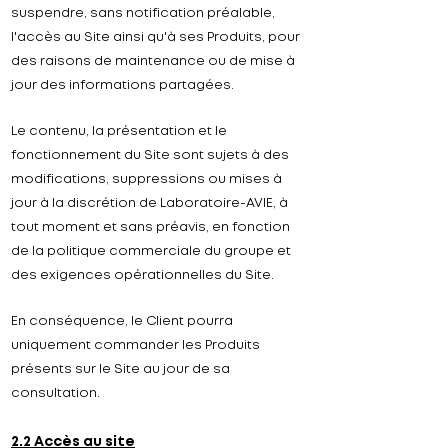
suspendre, sans notification préalable,
l'accès au Site ainsi qu'à ses Produits, pour
des raisons de maintenance ou de mise à
jour des informations partagées.
Le contenu, la présentation et le
fonctionnement du Site sont sujets à des
modifications, suppressions ou mises à
jour à la discrétion de Laboratoire-AVIE, à
tout moment et sans préavis, en fonction
de la politique commerciale du groupe et
des exigences opérationnelles du Site.
En conséquence, le Client pourra
uniquement commander les Produits
présents sur le Site au jour de sa
consultation.
2.2 Accès au site