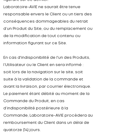
Laboratoire-
AVIE ne saurait être tenue
responsable envers le Client ou un tiers des
conséquences dommageables du retrait
d’un Produit du Site, ou du remplacement ou
de la modification de tout contenu ou
information figurant sur ce Site.
En cas d'indisponibilité de l'un des Produits,
l’Utilisateur ou le Client en sera informé :
soit lors de la navigation sur le site,
soit
suite à la validation de la commande et
avant la livraison, par courrier électronique.
Le paiement étant débité au moment de la
Commande du Produit, en cas
d’indisponibilité postérieure à la
Commande, Laboratoire-
AVIE procèdera au
remboursement du Client dans un délai de
quatorze (14) jours.