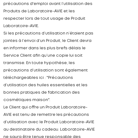
précautions d'emploi avant l’utilisation des
Produits de Laboratoire-AVIE et les
respecter lors de tout usage de Produit
Laboratoire-
AVIE.
Si les précautions d’utilisation n’étaient pas
jointes à l’envoi d’un Produit, le Client devra
en informer dans les plus brefs délais le
Service Client afin qu’une copie lui soit
transmise. En toute hypothèse, les
précautions d’utilisation sont également
téléchargeables ici : "Précautions
d’utilisation des huiles essentielles et les
bonnes pratiques de fabrication des
cosmétiques maison".
Le Client qui offre un Produit Laboratoire-
AVIE est tenu de remettre les précautions
d’utilisation avec le Produit Laboratoire-AVIE
au destinataire du cadeau. Laboratoire-
AVIE
ne saura être tenue responsable des