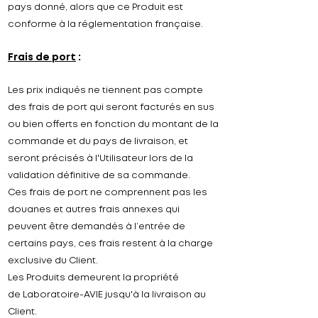
pays donné, alors que ce Produit est
conforme à la réglementation française.
Frais de port
:
Les prix indiqués ne tiennent pas compte
des frais de port qui seront facturés en sus
ou bien offerts en fonction du montant de la
commande et du pays de livraison, et
seront précisés à l'Utilisateur lors de la
validation définitive de sa commande.
Ces frais de port ne comprennent pas les
douanes et autres frais annexes qui
peuvent être demandés à l’entrée de
certains pays, ces frais restent à la charge
exclusive du Client.
Les Produits demeurent la propriété
de
Laboratoire-
AVIE
jusqu'à la livraison au
Client.