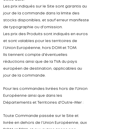
Les prix indiqués sur le Site sont garantis au
jour de la commande dans la limite des
stocks disponibles, et sauf erreur manifeste
de typographie ou d'omission.
Les prix des Produits sont indiqués en euros
et sont valables pour les territoires de
l’Union Européenne, hors DOM et TOM.
Ils tiennent compte d'éventuelles
réductions ainsi que de la TVA du pays
européen de destination, applicables au
jour de la commande.
Pour les commandes livrées hors de l'Union
Européenne ainsi que dans les
Départements et Territoires d'Outre-Mer :
Toute Commande passée sur le Site et
livrée en dehors de l’Union Européenne, aux