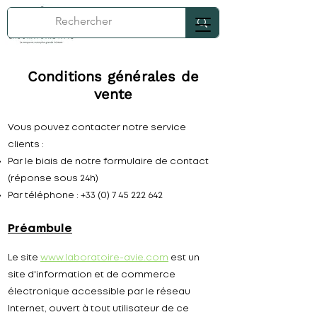
Conditions générales de
vente
Vous pouvez contacter notre service
clients :
Par le biais de notre formulaire de contact
(réponse sous 24h)
Par téléphone :
+33 (0) 7 45 222 642
Préambule
Le site
www.laboratoire-avie.com
est un
site d'information et de commerce
électronique accessible par le réseau
Internet, ouvert à tout utilisateur de ce