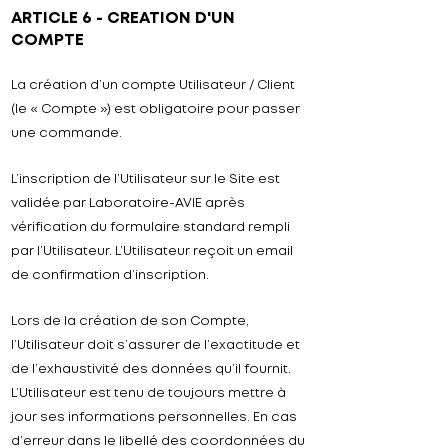
ARTICLE 6 - CREATION D'UN
COMPTE
La création d’un compte Utilisateur / Client
(le « Compte ») est obligatoire pour passer
une commande.
L’inscription de l’Utilisateur sur le Site est
validée par
Laboratoire-
AVIE
après
vérification du formulaire standard rempli
par l’Utilisateur. L’Utilisateur reçoit un email
de confirmation d’inscription.
Lors de la création de son Compte,
l’Utilisateur doit s’assurer de l’exactitude et
de l’exhaustivité des données qu’il fournit.
L’Utilisateur est tenu de toujours mettre à
jour ses informations personnelles. En cas
d’erreur dans le libellé des coordonnées du