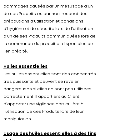
dommages causés par un mésusage d’un
de ses Produits ou par non-respect des
précautions d’utilisation et conditions
d’hygiène et de sécurité lors de l’utilisation
d’un de ses Produits communiquées lors de
la commande du produit et disponibles au
lien précité.
Huiles essentielles
Les huiles essentielles sont des concentrés
très puissants et peuvent se révéler
dangereuses si elles ne sont pas utilisées
correctement. Il appartient au Client
d’apporter une vigilance particulière à
l’utilisation de ces Produits lors de leur
manipulation.
Usage des huiles essentielles à des fins