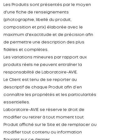
Les Produits sont présentés par le moyen
d'une fiche de renseignements
(photographie, libellé du produit,
composition et prix) élaborée avec le
maximum d'exactitude et de précision afin
de permettre une description des plus
fidèles et complètes.
Les variations mineures par rapport aux
produits réels ne peuvent entraîner la
responsabilité de Laboratoire-
AVIE.
Le Client est tenu de se reporter au
descriptif de chaque Produit afin d’en
connaître les propriétés et les particularités
essentielles.
Laboratoire-
AVIE se réserve le droit de
modifier ou retirer à tout moment tout
Produit affiché sur le Site et de remplacer ou
modifier tout contenu ou information
figurant sur ce dernier.