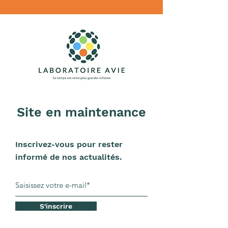
Site en maintenance
Inscrivez-vous pour rester
informé de nos actualités.
S'inscrire