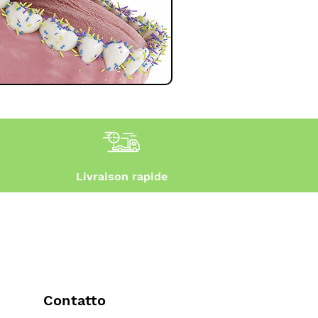
Livraison rapide
Contatto