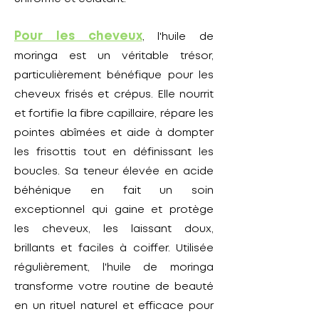
Pour les cheveux
, l'huile de
moringa est un véritable trésor,
particulièrement bénéfique pour les
cheveux frisés et crépus. Elle nourrit
et fortifie la fibre capillaire, répare les
pointes abîmées et aide à dompter
les frisottis tout en définissant les
boucles. Sa teneur élevée en acide
béhénique en fait un soin
exceptionnel qui gaine et protège
les cheveux, les laissant doux,
brillants et faciles à coiffer. Utilisée
régulièrement, l'huile de moringa
transforme votre routine de beauté
en un rituel naturel et efficace pour