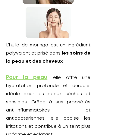
L'huile de moringa est un ingrédient
polyvalent et prisé dans
les soins de
la peau et des cheveux
.
Pour la peau
, elle offre une
hydratation profonde et durable,
idéale pour les peaux sèches et
sensibles. Grâce à ses propriétés
anti-inflammatoires et
antibactériennes, elle apaise les
irritations et contribue à un teint plus
uniforme et éclatant.