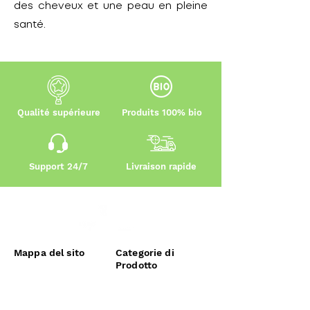
des cheveux et une peau en pleine
santé.
Qualité supérieure
Produits 100% bio
Support 24/7
Livraison rapide
Mappa del sito
Categorie di
Prodotto
accoglienza
Cacao