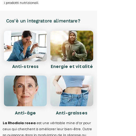
i prodotti nutrizionali.
Cos'è un integratore alimentare?
Anti-stress
Energie et vitalité
Anti-âge
Anti-graisses
La Rhodiola rosea
est une véritable mine d'or pour
ceux qui cherchent à améliorer leur bien-être. Outre
sa puissance dans la modulation de la réponse au