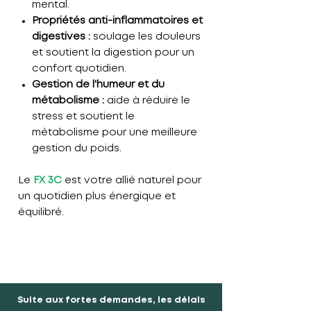
mental.
Propriétés anti-inflammatoires et
digestives :
soulage les douleurs
et soutient la digestion pour un
confort quotidien.
Gestion de l'humeur et du
métabolisme :
aide à réduire le
stress et soutient le
métabolisme pour une meilleure
gestion du poids.
Le
FX 3C
est votre allié naturel pour
un quotidien plus énergique et
équilibré.
Suite aux fortes demandes, les délais