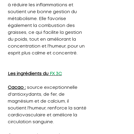
à réduire les inflammations et
soutient une bonne gestion du
métabolisme. Elle favorise
également la combustion des
graisses, ce qui facilite la gestion
du poids, tout en améliorant la
concentration et l'humeur, pour un
esprit plus calme et concentré.
Les ingrédients du
FX 3C
Cacao :
source exceptionnelle
d'antioxydants, de fer, de
magnésium et de calcium, il
soutient l'humeur, renforce la santé
cardiovasculaire et améliore la
circulation sanguine.