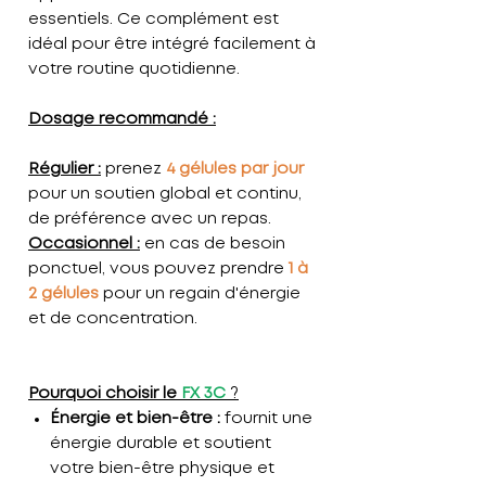
essentiels. Ce complément est
idéal pour être intégré facilement à
votre routine quotidienne.
Dosage recommandé :
Régulier :
prenez
4 gélules par jour
pour un soutien global et continu,
de préférence avec un repas.
Occasionnel :
en cas de besoin
ponctuel, vous pouvez prendre
1 à
2 gélules
pour un regain d'énergie
et de concentration.
Pourquoi choisir le
FX 3C
?
Énergie et bien-être :
fournit une
énergie durable et soutient
votre bien-être physique et