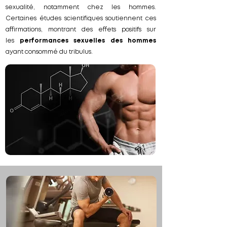
sexualité, notamment chez les hommes.
Certaines études scientifiques soutiennent ces
affirmations, montrant des effets positifs sur
les
performances sexuelles des hommes
ayant consommé du tribulus.