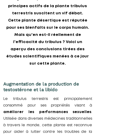
principes actifs de la plante tribulus
terrestris suscitent un vif débat.
Cette plante désertique est réputée
pour ses bienfaits sur le corps humain.
Mais qu'en est-il réellement de
l'efficacité du tribulus ? Voici un
aperçu des conclusions tirées des
études scientifiques menées à ce jour
sur cette plante.
Augmentation de la production de
testostérone et la libido
Le tribulus terrestris est principalement
consommé pour ses propriétés visant à
améliorer les performances sexuelles
.
Utilisée dans diverses médecines traditionnelles
à travers le monde, cette plante est reconnue
pour aider à lutter contre les troubles de la