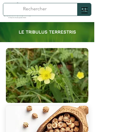
LE TRIBULUS TERRESTRIS