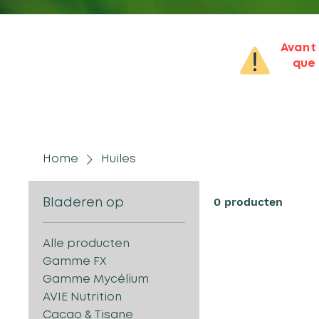
Avant 
que 
Home
Huiles
0 producten
Bladeren op
Alle producten
Gamme FX
Gamme Mycélium
AVIE Nutrition
Cacao & Tisane