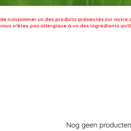
de consommer un des produits présentés sur notre si
vous n'êtes pas allergique à un des ingrédients qu'il
Nog geen producten.