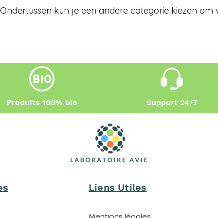
Ondertussen kun je een andere categorie kiezen om 
Produits 100% bio
Support 24/7
es
Liens Utiles
Mentions légales