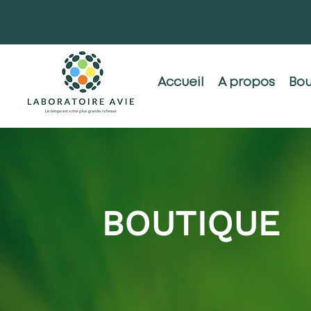
Accueil
A propos
Bou
BOUTIQUE