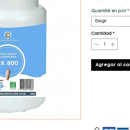
Quantité en pot
*
Elegir
Cantidad
*
Agregar al ca