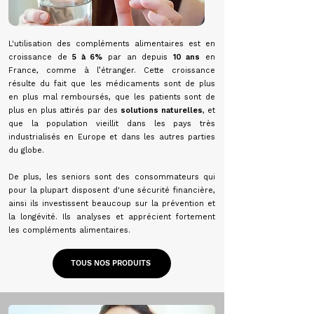
L'utilisation des compléments alimentaires est en
croissance de
5 à 6%
par an depuis
10 ans
en
France, comme à l’étranger. Cette croissance
résulte du fait que les médicaments sont de plus
en plus mal remboursés, que les patients sont de
plus en plus attirés par des
solutions naturelles
, et
que la population vieillit dans les pays très
industrialisés en Europe et dans les autres parties
du globe.
De plus, les seniors sont des consommateurs qui
pour la plupart disposent d'une sécurité financière,
ainsi ils investissent beaucoup sur la prévention et
la longévité. Ils analyses et apprécient fortement
les compléments alimentaires.
TOUS NOS PRODUITS