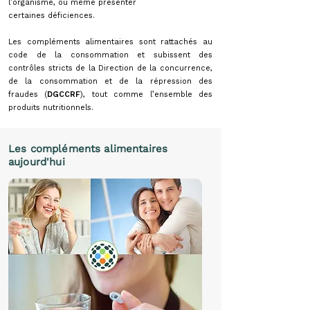
l’organisme, ou même présenter
certaines déficiences.
Les compléments alimentaires sont rattachés au
code de la consommation et subissent des
contrôles stricts de la Direction de la concurrence,
de la consommation et de la répression des
fraudes (
DGCCRF
), tout comme l’ensemble des
produits nutritionnels.
Les compléments alimentaires
aujourd'hui