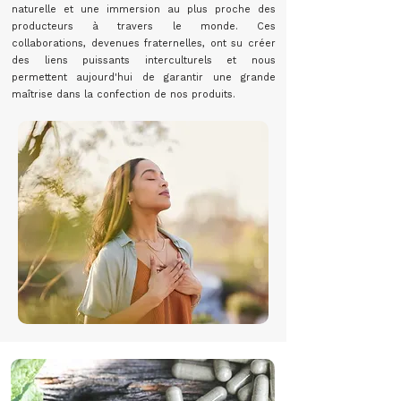
naturelle et une immersion au plus proche des
producteurs à travers le monde. Ces
collaborations, devenues fraternelles, ont su créer
des liens puissants interculturels et nous
permettent aujourd'hui de garantir une grande
maîtrise dans la confection de nos produits.