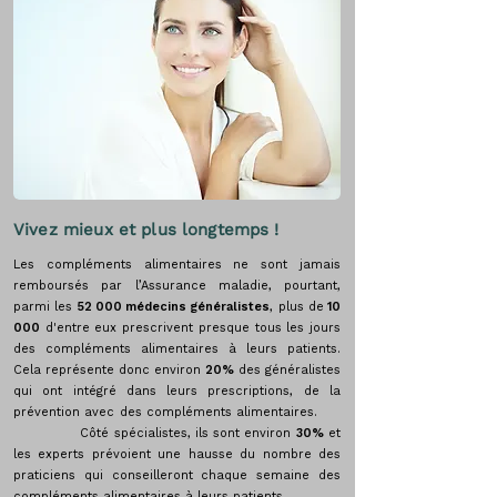
Vivez mieux et plus longtemps !
Les compléments alimentaires ne sont jamais
remboursés par l’Assurance maladie, pourtant,
parmi les
52 000 médecins généralistes
, plus de
10
000
d'entre eux prescrivent presque tous les jours
des compléments alimentaires à leurs patients.
Cela représente donc environ
20%
des généralistes
qui ont intégré dans leurs prescriptions, de la
prévention avec des compléments alimentaires.
Côté spécialistes, ils sont environ
30%
et
les experts prévoient une hausse du nombre des
praticiens qui conseilleront chaque semaine des
compléments alimentaires à leurs patients.