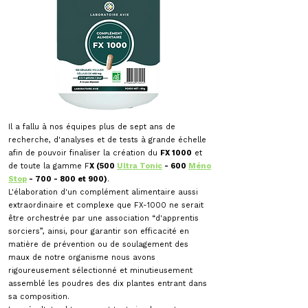
Il a fallu à nos équipes plus de sept ans de
recherche, d'analyses et de tests à grande échelle
afin de pouvoir finaliser la création du
FX 1000
et
de toute la gamme F
X (500
Ultra Tonic
- 600
Méno
Stop
- 700 - 800 et 900)
.
L'élaboration d'un complément alimentaire aussi
extraordinaire et complexe que FX-1000 ne serait
être orchestrée par une association “d'apprentis
sorciers”, ainsi, pour garantir son efficacité en
matière de prévention ou de soulagement des
maux de notre organisme nous avons
rigoureusement sélectionné et minutieusement
assemblé les poudres des dix plantes entrant dans
sa composition.