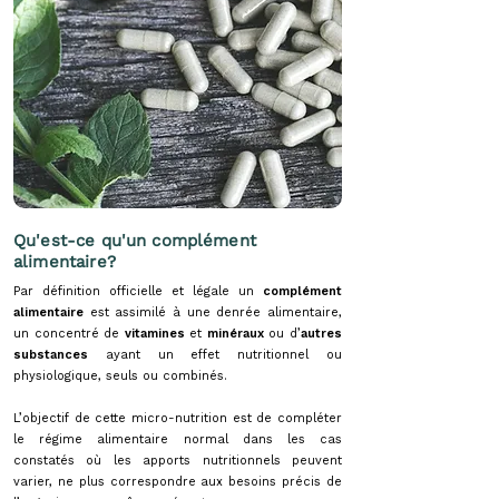
Qu'est-ce qu'un complément
alimentaire?
Par définition officielle et légale un
complément
alimentaire
est assimilé à une denrée alimentaire,
un concentré de
vitamines
et
minéraux
ou d’
autres
substances
ayant un effet nutritionnel ou
physiologique, seuls ou combinés.
L’objectif de cette micro-nutrition est de compléter
le régime alimentaire normal dans les cas
constatés où les apports nutritionnels peuvent
varier, ne plus correspondre aux besoins précis de