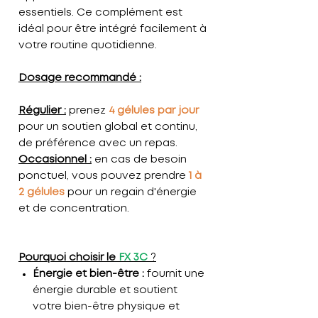
essentiels. Ce complément est
idéal pour être intégré facilement à
votre routine quotidienne.
Dosage recommandé :
Régulier :
prenez
4 gélules par jour
pour un soutien global et continu,
de préférence avec un repas.
Occasionnel :
en cas de besoin
ponctuel, vous pouvez prendre
1 à
2 gélules
pour un regain d'énergie
et de concentration.
Pourquoi choisir le
FX 3C
?
Énergie et bien-être :
fournit une
énergie durable et soutient
votre bien-être physique et