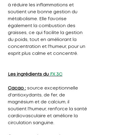
à réduire les inflammations et
soutient une bonne gestion du
métabolisme. Elle favorise
également la combustion des
graisses, ce qui facilite la gestion
du poids, tout en améliorant la
concentration et l'humeur, pour un
esprit plus calme et concentré.
Les ingrédients du
FX 3C
Cacao :
source exceptionnelle
d'antioxydants, de fer, de
magnésium et de calcium, il
soutient l'humeur, renforce la santé
cardiovasculaire et améliore la
circulation sanguine.