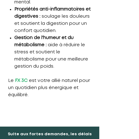
mental.
Propriétés anti-inflammatoires et
digestives :
soulage les douleurs
et soutient la digestion pour un
confort quotidien.
Gestion de l'humeur et du
métabolisme :
aide à réduire le
stress et soutient le
métabolisme pour une meilleure
gestion du poids.
Le
FX 3C
est votre allié naturel pour
un quotidien plus énergique et
équilibré.
Suite aux fortes demandes, les délais