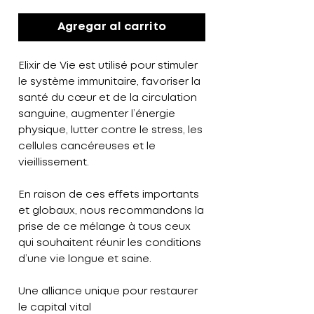
Agregar al carrito
Elixir de Vie
est utilisé pour stimuler
le système immunitaire, favoriser la
santé du cœur et de la circulation
sanguine, augmenter l’énergie
physique, lutter contre le stress, les
cellules cancéreuses et le
vieillissement.
En raison de ces effets importants
et globaux, nous recommandons la
prise de ce mélange à tous ceux
qui souhaitent réunir les conditions
d’une vie
longue et saine.
Une alliance unique pour restaurer
le capital vital