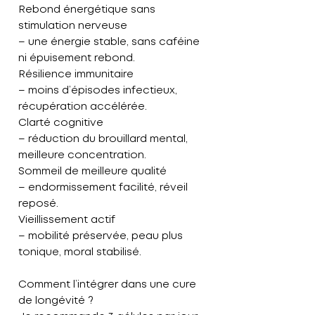
Rebond énergétique sans
stimulation nerveuse
– une énergie stable, sans caféine
ni épuisement rebond.
Résilience immunitaire
– moins d’épisodes infectieux,
récupération accélérée.
Clarté cognitive
– réduction du brouillard mental,
meilleure concentration.
Sommeil de meilleure qualité
– endormissement facilité, réveil
reposé.
Vieillissement actif
– mobilité préservée, peau plus
tonique, moral stabilisé.
Comment l’intégrer dans une cure
de longévité ?