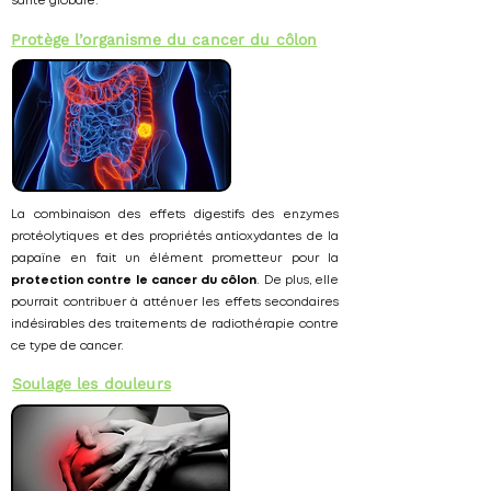
santé globale.
Protège l’organisme du cancer du côlon
La combinaison des effets digestifs des enzymes
protéolytiques et des propriétés antioxydantes de la
papaïne en fait un élément prometteur pour la
protection contre le cancer du côlon
. De plus, elle
pourrait contribuer à atténuer les effets secondaires
indésirables des traitements de radiothérapie contre
ce type de cancer.
Soulage les douleurs