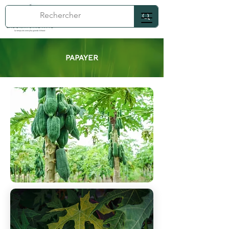
PAPAYER