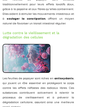
traditionnellement pour leurs effets laxatifs doux,
grâce à la papaïne et aux fibres qu'elles contiennent.
Elles aident à stimuler les mouvements intestinaux et
à
soulager la constipation
, offrant un moyen
naturel de favoriser un transit intestinal régulier.
Lutte contre le vieillissement et la
dégradation des cellules
Les feuilles de papayer sont riches en
antioxydants
,
qui jouent un rôle essentiel en protégeant le corps
contre les effets néfastes des radicaux libres. Ces
substances contribuent activement à ralentir le
processus de vieillissement et à prévenir la
dégradation cellulaire, assurant ainsi une meilleure