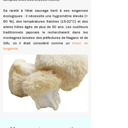
Sa rareté à l’état sauvage tient à ses exigences
écologiques : il nécessite une hygrométrie élevée (>
80 %), des températures fraîches (15-22°C) et des
arbres hôtes âgés de plus de 50 ans. Les cueilleurs
traditionnels japonais le recherchaient dans les
montagnes boisées des préfectures de Nagano et de
Gifu, où il était considéré comme un
trésor de
longévité
.