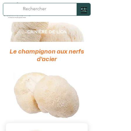
CRINIÈRE DE LION
Le champignon aux nerfs
d’acier