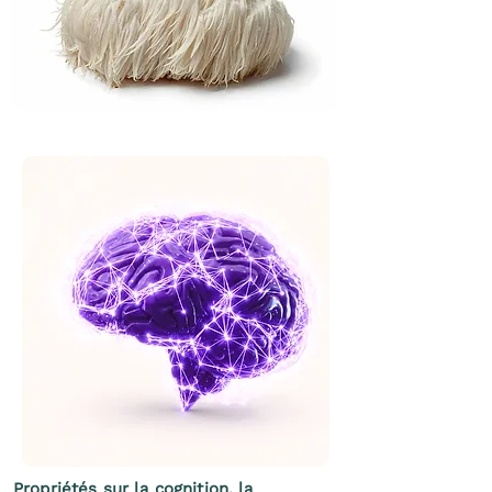
Propriétés sur la cognition, la