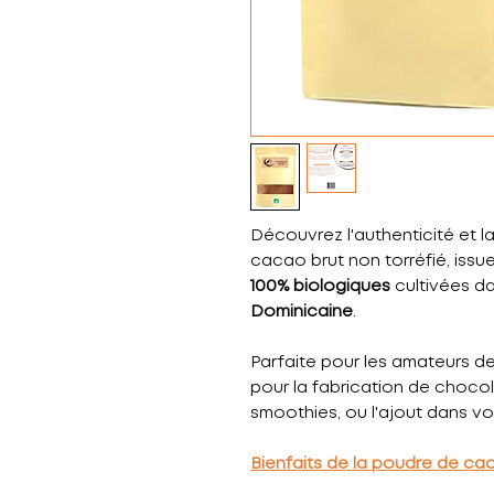
Découvrez l'authenticité et 
cacao brut non torréfié, iss
100% biologiques
cultivées dan
Dominicaine
.
Parfaite pour les amateurs de
pour la fabrication de chocol
smoothies, ou l'ajout dans vo
Bienfaits de la poudre de ca