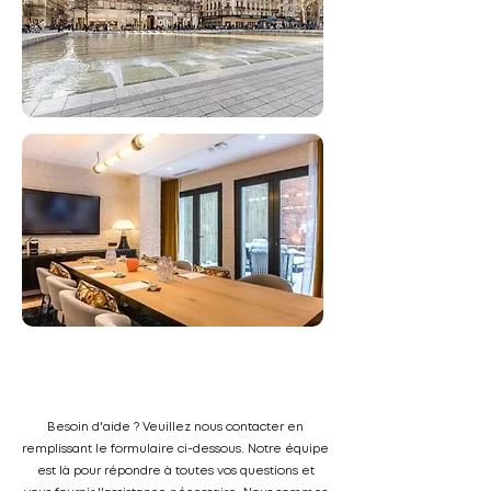
Besoin d'aide ? Veuillez nous contacter en
remplissant le formulaire ci-dessous. Notre équipe
est là pour répondre à toutes vos questions et