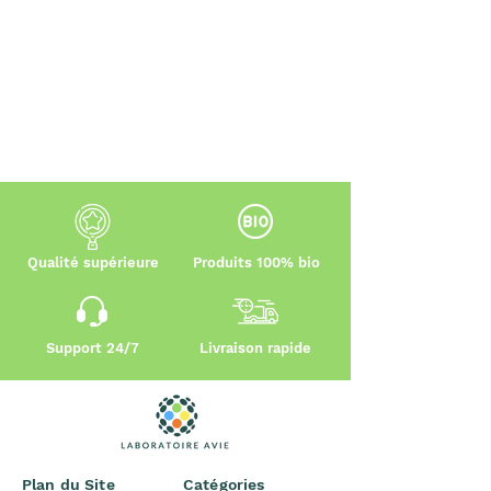
Qualité supérieure
Produits 100% bio
Support 24/7
Livraison rapide
Plan du Site
Catégories