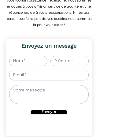
vous fournir l'assistance nécessaire. Nous sommes
engagés à vous offrir un service de qualité et une
réponse rapide à vos préoccupations. N'hésitez
pas à nous faire part de vos besoins, nous sommes
là pour vous aider !
Envoyez un message
Envoyer