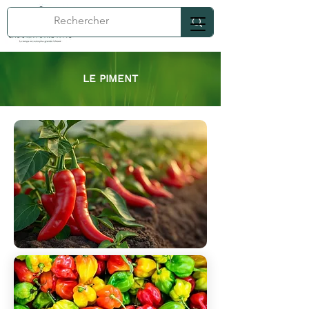
LE PIMENT