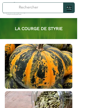
LA COURGE DE STYRIE