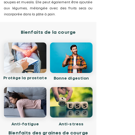
soupes et mueslis. Elle peut également être ajoutée
aux légumes, mélangée avec des fruits secs ou
incorporée dans la pâte à pain.
Bienfaits de la courge
Protège la prostate
Bonne digestion
Anti-fatigue
Anti-stress
Bienfaits des graines de courge