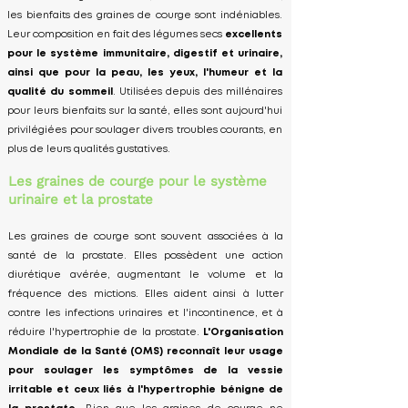
les bienfaits des graines de courge sont indéniables.
Leur composition en fait des légumes secs
excellents
pour le système immunitaire, digestif et urinaire,
ainsi que pour la peau, les yeux, l'humeur et la
qualité du sommeil
. Utilisées depuis des millénaires
pour leurs bienfaits sur la santé, elles sont aujourd'hui
privilégiées pour soulager divers troubles courants, en
plus de leurs qualités gustatives.​
Les graines de courge pour le système
urinaire et la prostate
Les graines de courge sont souvent associées à la
santé de la prostate. Elles possèdent une action
diurétique avérée, augmentant le volume et la
fréquence des mictions. Elles aident ainsi à lutter
contre les infections urinaires et l'incontinence, et à
réduire l'hypertrophie de la prostate.
L'Organisation
Mondiale de la Santé (OMS) reconnaît leur usage
pour soulager les symptômes de la vessie
irritable et ceux liés à l'hypertrophie bénigne de