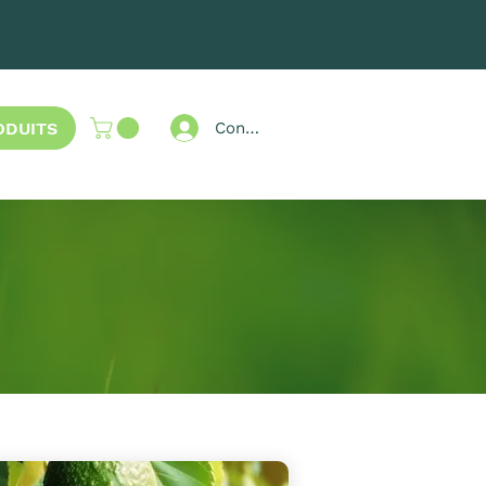
ODUITS
Connexion