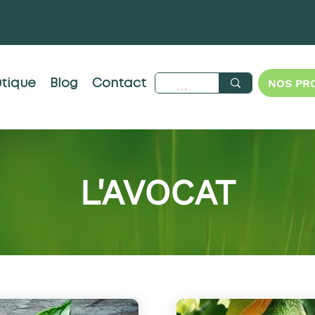
NOS PR
tique
Blog
Contact
L'AVOCAT